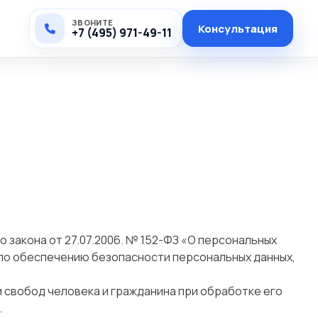
ЗВОНИТЕ
Консультация
+7 (495) 971-49-11
закона от 27.07.2006. № 152-ФЗ «О персональных
 по обеспечению безопасности персональных данных,
 свобод человека и гражданина при обработке его
.