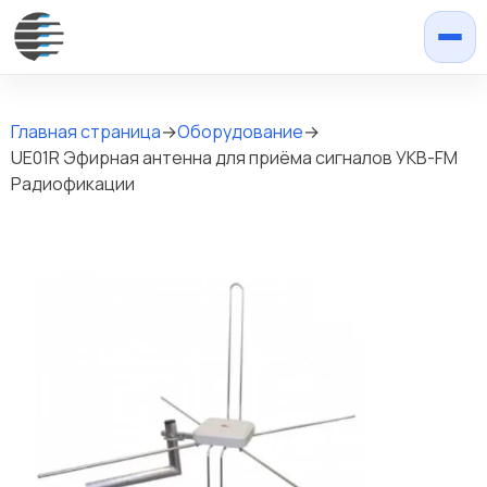
Главная страница
→
Оборудование
→
UE01R Эфирная антенна для приёма сигналов УКВ-FM
Радиофикации