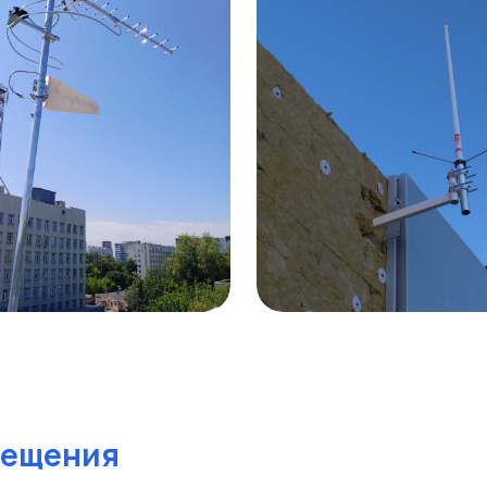
вещения