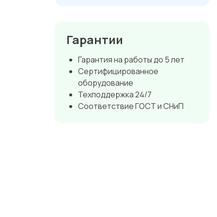
Гарантии
Гарантия на работы до 5 лет
Сертифицированное
оборудование
Техподдержка 24/7
Соответствие ГОСТ и СНиП