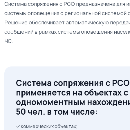
Система сопряжения с РСО предназначена для 
системы оповещения с региональной системой 
Решение обеспечивает автоматическую передач
сообщений в рамках системы оповещения населе
ЧС.
Система сопряжения с РСО
применяется на объектах с
одномоментным нахожден
50 чел. в том числе:
✓ коммерческих объектах;