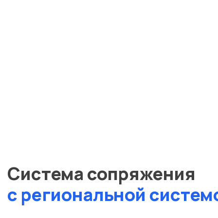
Система сопряжения
с региональной систем