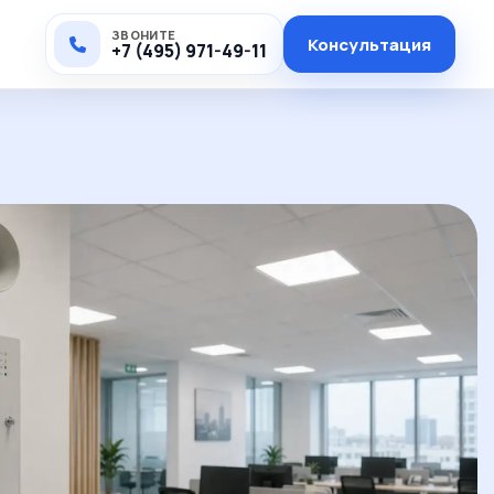
ЗВОНИТЕ
Консультация
+7 (495) 971-49-11