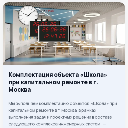
Комплектация объекта «Школа»
при капитальном ремонте в г.
Москва
Мы выполняем комплектацию объектов «Школа» при
капитальном ремонте в г. Москва в рамках
выполнения задач и проектных решений в составе
следующего комплекса инженерных систем: —