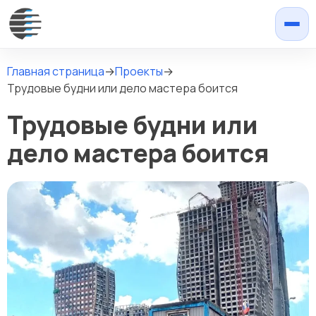
Главная страница
→
Проекты
→
Трудовые будни или дело мастера боится
Трудовые будни или
дело мастера боится