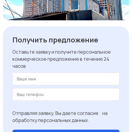
Получить предложение
Оставьте заявку и получите персональное
коммерческое предложение в течение 24
часов
Отправляя заявку, Вы даете согласие на
обработку персональных данных.