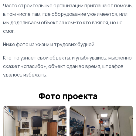
Часто строительные организации приглашают помочь,
в том числе там, где оборудование уже имеется, или
мы доделываем объект за кем-то кто взялся, но не
смог.
Ниже фото из жизни и трудовых будней.
Кто-то узнает свои объекты, и улыбнувшись, мысленно
скажет «спасибо», объект сдан во время, штрафов
удалось избежать.
Фото проекта